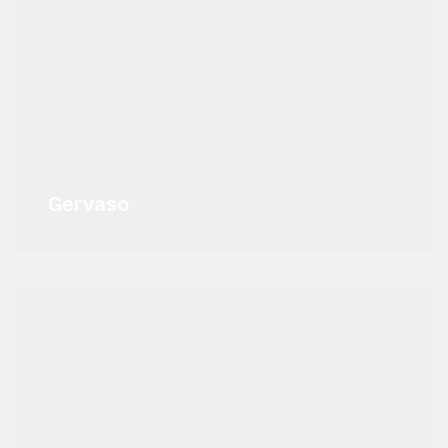
Gervaso