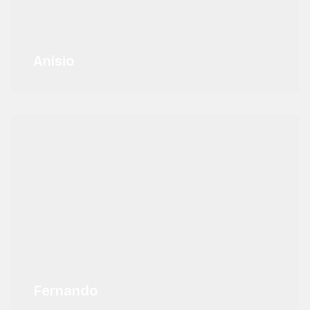
Anísio
Fernando