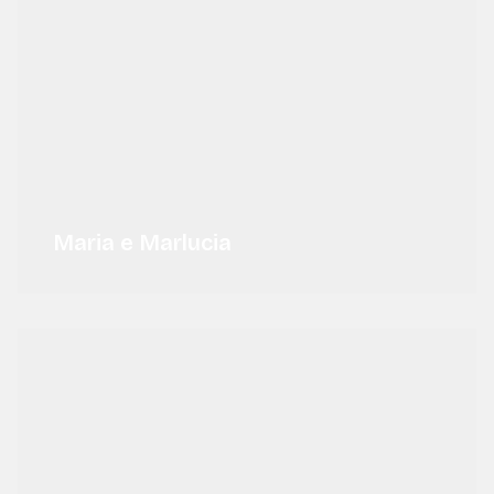
Maria e Marlucia