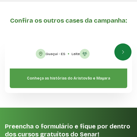
Confira os outros cases da campanha:
Guaçui - ES
Leite
Conheça as histórias do Aristovão e Mayara
Preencha o formulário e fique por dentro
dos cursos gratuitos do Senar!