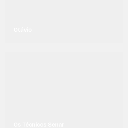
Otávio
Os Técnicos Senar