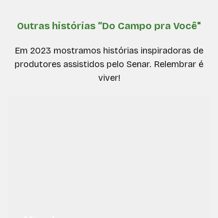
Outras histórias “Do Campo pra Você"
Em 2023 mostramos histórias inspiradoras de
produtores assistidos pelo Senar. Relembrar é
viver!