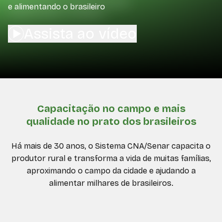
e alimentando o brasileiro
Assista ao vídeo
Capacitação no campo e mais
qualidade no prato dos brasileiros
Há mais de 30 anos, o Sistema CNA/Senar capacita o
produtor rural e transforma a vida de muitas famílias,
aproximando o campo da cidade e ajudando a
alimentar milhares de brasileiros.